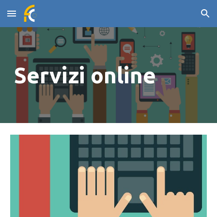
Skip to main content
Skip to navigation
Servizi online