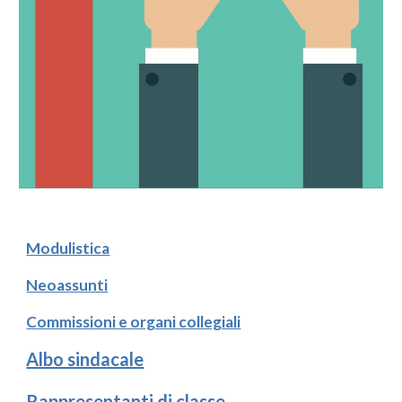
Modulistica
Neoassunti
Commissioni e organi collegiali
Albo sindacale
Rappresentanti di classe