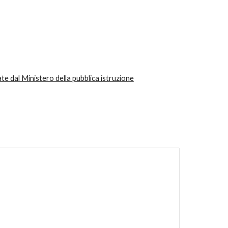
te dal Ministero della pubblica istruzione