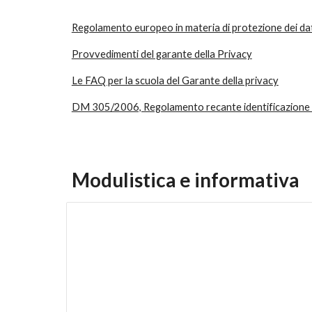
Regolamento europeo in materia di protezione dei da
Provvedimenti del garante della Privacy
Le FAQ per la scuola del Garante della privacy
DM 305/2006, Regolamento recante identificazione dei d
Modulistica e informativa