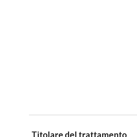
Titolare del trattamento