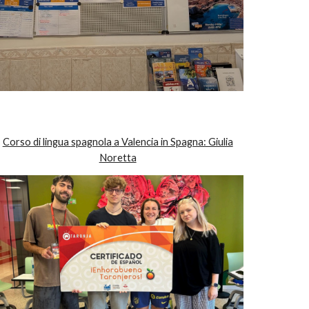
Corso di lingua
spagnola
a
Valencia in Spagna: Giulia
Noretta